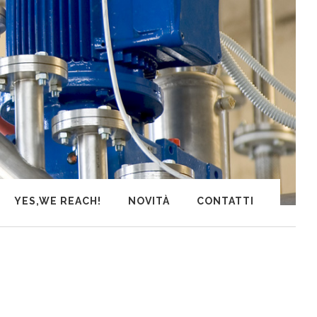
YES,WE REACH!
NOVITÀ
CONTATTI