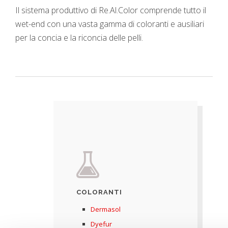
Il sistema produttivo di Re.Al.Color comprende tutto il
wet-end con una vasta gamma di coloranti e ausiliari
per la concia e la riconcia delle pelli.
COLORANTI
Dermasol
Dyefur