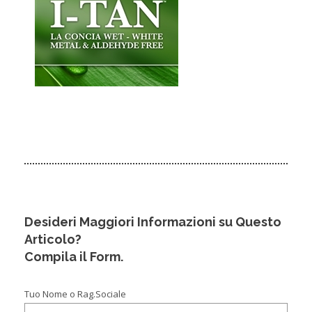
Desideri Maggiori Informazioni su Questo
Articolo?
Compila il Form.
Tuo Nome o Rag.Sociale