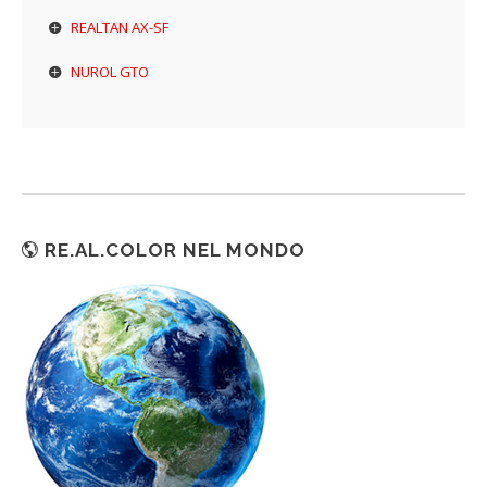
REALTAN AX-SF
NUROL GTO
RE.AL.COLOR NEL MONDO