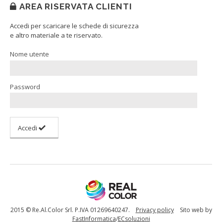
AREA RISERVATA CLIENTI
Accedi per scaricare le schede di sicurezza
e altro materiale a te riservato.
Nome utente
Password
Accedi
2015 © Re.Al.Color Srl. P.IVA 01269640247.
Privacy policy
Sito web by
FastInformatica
/
ECsoluzioni