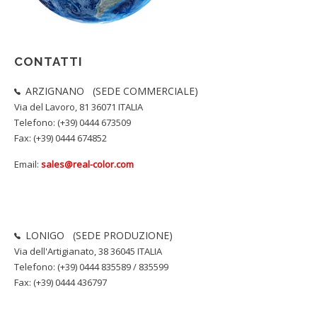
CONTATTI
ARZIGNANO (SEDE COMMERCIALE)
Via del Lavoro, 81 36071 ITALIA
Telefono: (+39) 0444 673509
Fax: (+39) 0444 674852
Email:
sales@real-color.com
LONIGO (SEDE PRODUZIONE)
Via dell'Artigianato, 38 36045 ITALIA
Telefono: (+39) 0444 835589 / 835599
Fax: (+39) 0444 436797